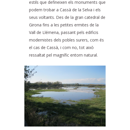
estils que defineixen els monuments que
podem trobar a Cassà de la Selva i els
seus voltants. Des de la gran catedral de
Girona fins a les petites ermites de la
Vall de Llémena, passant pels edificis
modernistes dels pobles surers, com és
el cas de Cassà, i com no, tot això
ressaltat pel magnífic entorn natural.