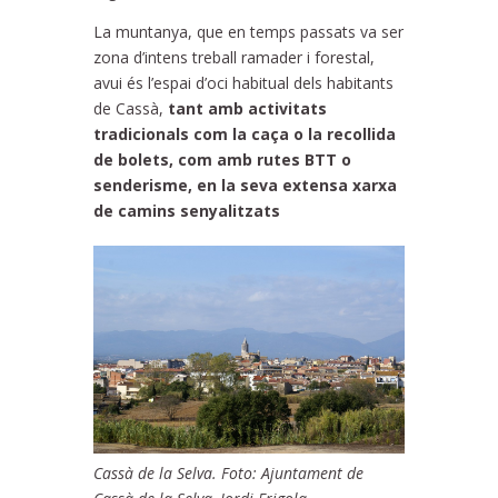
La muntanya, que en temps passats va ser
zona d’intens treball ramader i forestal,
avui és l’espai d’oci habitual dels habitants
de Cassà,
tant amb activitats
tradicionals com la caça o la recollida
de bolets, com amb rutes BTT o
senderisme, en la seva extensa xarxa
de camins senyalitzats
Cassà de la Selva. Foto: Ajuntament de