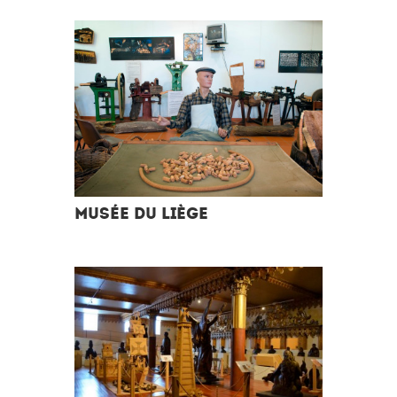
MUSÉE DU LIÈGE