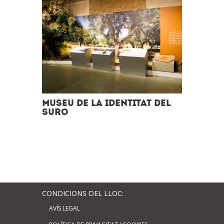
Museu de La Identitat del
suro
CONDICIONS DEL LLOC:
AVÍS LEGAL