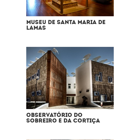
MUSEU DE SANTA MARIA DE
LAMAS
OBSERVATÓRIO DO
SOBREIRO E DA CORTIÇA