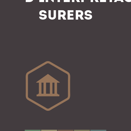
SURERS