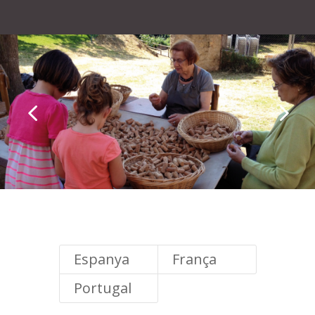
Espanya
França
Portugal