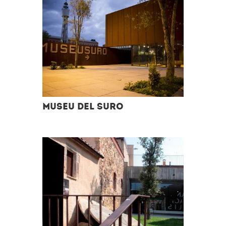
Museu del Suro