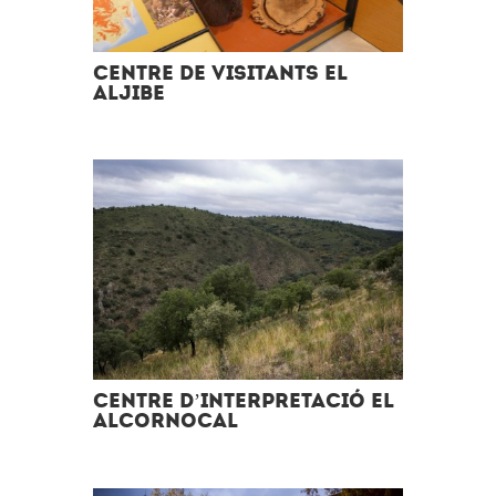
Centre de Visitants El
Aljibe
Centre d’Interpretació El
Alcornocal