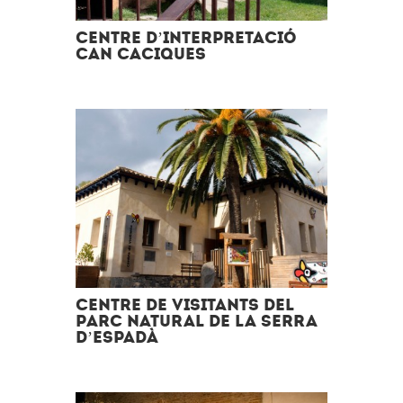
Centre d’Interpretació
Can Caciques
Centre de Visitants del
Parc Natural de la Serra
d’Espadà