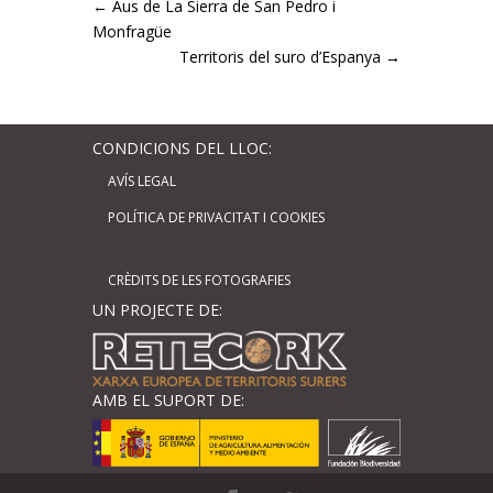
←
Aus de La Sierra de San Pedro i
Monfragüe
Territoris del suro d’Espanya
→
CONDICIONS DEL LLOC:
AVÍS LEGAL
POLÍTICA DE PRIVACITAT I COOKIES
CRÈDITS DE LES FOTOGRAFIES
UN PROJECTE DE:
AMB EL SUPORT DE: