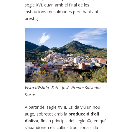
segle XVI, quan amb el final de les
institucions musulmanes perd habitants i
prestigi.
Vista d’Eslida. Foto: José Vicente Salvador
Daròs
A partir del segle XVIII, Eslida viu un nou
auge, sobretot amb la
producció d’oli
d’oliva
, fins a principis del segle XX, en què
s’abandonen els cultius tradicionals i la