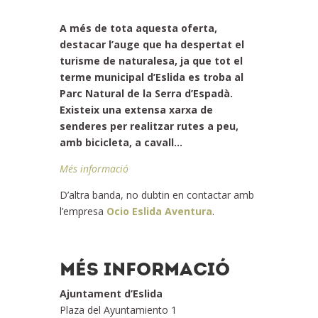
A més de tota aquesta oferta,
destacar l’auge que ha despertat el
turisme de naturalesa,
ja que tot el
terme municipal d’Eslida es troba al
Parc Natural de la Serra d’Espadà.
Existeix una extensa xarxa de
senderes per realitzar rutes a peu,
amb bicicleta, a cavall
…
Més informació
D’altra banda, no dubtin en contactar amb
l’empresa
Ocio Eslida Aventura
.
MÉS INFORMACIÓ
Ajuntament d’Eslida
Plaza del Ayuntamiento 1