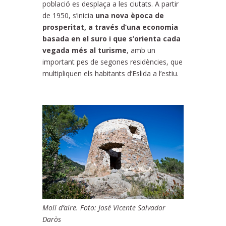
població es desplaça a les ciutats. A partir
de 1950, s’inicia
una nova època de
prosperitat, a través d’una economia
basada en el suro i que s’orienta cada
vegada més al turisme
, amb un
important pes de segones residències, que
multipliquen els habitants d’Eslida a l’estiu.
Molí d’aire. Foto: José Vicente Salvador
Daròs