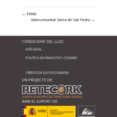
←
Eslida
Mancomunitat Sierra de San Pedro
→
CONDICIONS DEL LLOC:
AVÍS LEGAL
POLÍTICA DE PRIVACITAT I COOKIES
CRÈDITS DE LES FOTOGRAFIES
UN PROJECTE DE:
AMB EL SUPORT DE: