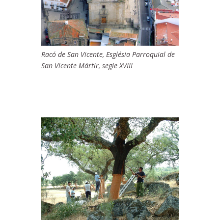
Racó de San Vicente, Església Parroquial de
San Vicente Mártir, segle XVIII