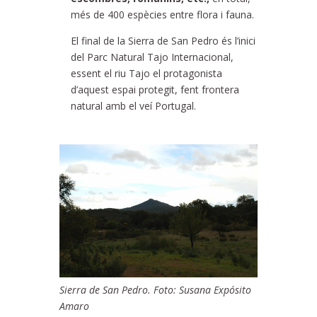
més de 400 espècies entre flora i fauna.
El final de la Sierra de San Pedro és l’inici
del Parc Natural Tajo Internacional,
essent el riu Tajo el protagonista
d’aquest espai protegit, fent frontera
natural amb el veí Portugal.
Sierra de San Pedro. Foto: Susana Expósito
Amaro