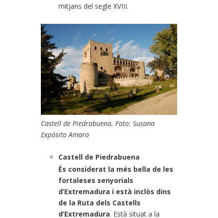
mitjans del segle XVIII.
Castell de Piedrabuena. Foto: Susana
Expósito Amaro
Castell de Piedrabuena
És considerat la més bella de les
fortaleses senyorials
d’Extremadura i està inclòs dins
de la Ruta dels Castells
d’Extremadura
. Està situat a la