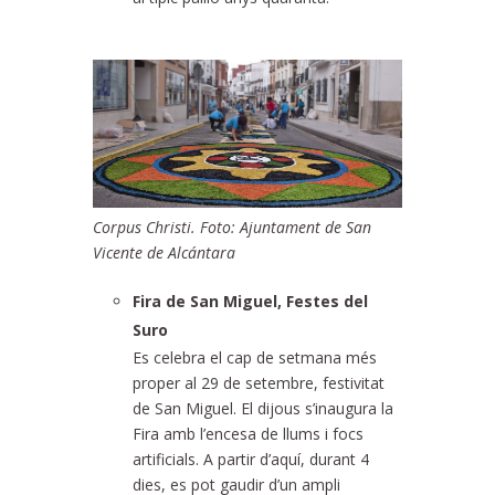
Corpus Christi. Foto: Ajuntament de San
Vicente de Alcántara
Fira de San Miguel, Festes del
Suro
Es celebra el cap de setmana més
proper al 29 de setembre, festivitat
de San Miguel. El dijous s’inaugura la
Fira amb l’encesa de llums i focs
artificials. A partir d’aquí, durant 4
dies, es pot gaudir d’un ampli