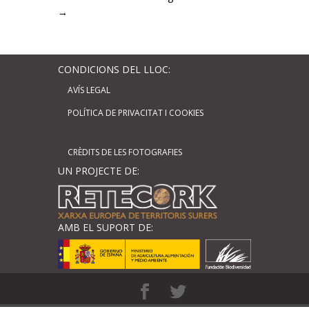
→
CONDICIONS DEL LLOC:
AVÍS LEGAL
POLÍTICA DE PRIVACITAT I COOKIES
CRÈDITS DE LES FOTOGRAFIES
UN PROJECTE DE:
AMB EL SUPORT DE: