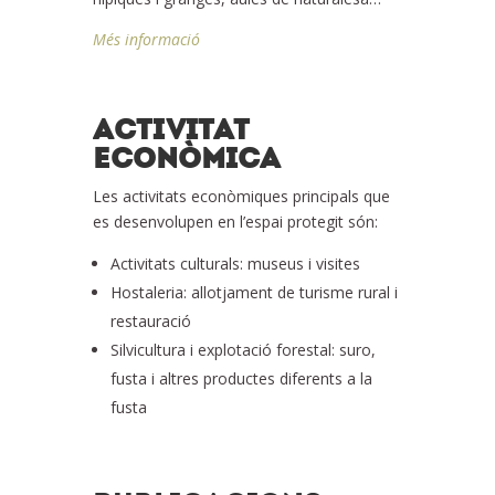
Més informació
ACTIVITAT
ECONÒMICA
Les activitats econòmiques principals que
es desenvolupen en l’espai protegit són:
Activitats culturals: museus i visites
Hostaleria: allotjament de turisme rural i
restauració
Silvicultura i explotació forestal: suro,
fusta i altres productes diferents a la
fusta